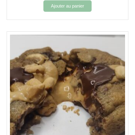
Ajouter au panier