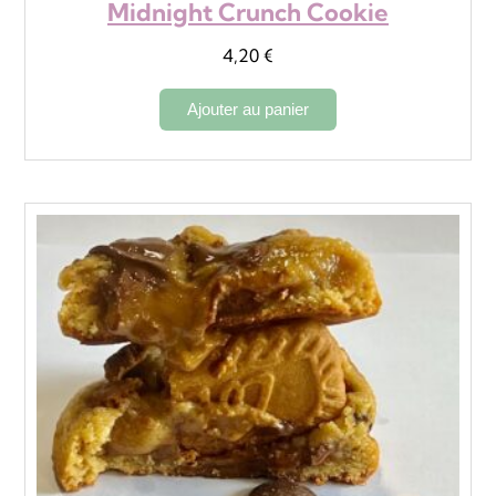
Midnight Crunch Cookie
4,20
€
Ajouter au panier