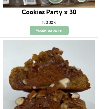
Cookies Party x 30
120,00
€
Ajouter au panier