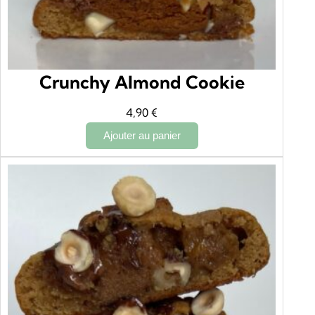
Crunchy Almond Cookie
4,90
€
Ajouter au panier