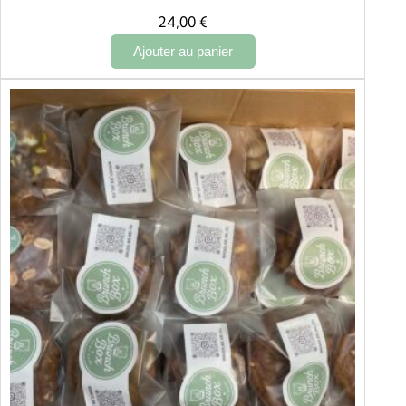
24,00
€
Ajouter au panier