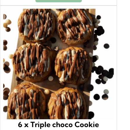
6 x Triple choco Cookie