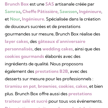
Brunch Box
est une
SAS
artisanale créée par
Samraa
,
Cheffe Pâtissière
,
Sawssen
,
Ingénieure
,
et
Nour
,
Ingénieure
. Spécialisée dans la création
de douceurs sucrées et de prestations
gourmandes sur mesure, Brunch Box réalise des
layer cakes
, des
gâteaux d’anniversaire
personnalisés
, des
wedding cakes
, ainsi que des
cookies gourmands
élaborés avec des
ingrédients de qualité. Nous proposons
également des
prestations B2B
, avec des
desserts sur mesure pour les professionnels :
tiramisu en pot, brownies, cookies, cakes
, et bien
plus. Brunch Box offre aussi des
prestations
traiteur salé et sucré
pour tous vos événements.