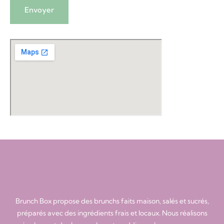
brunch box
Brunch Box propose des brunchs faits maison, salés et sucrés,
préparés avec des ingrédients frais et locaux. Nous réalisons