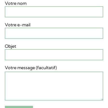
Votre nom
Votre e-mail
Objet
Votre message (facultatif)