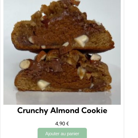
Crunchy Almond Cookie
4,90
€
Ajouter au panier