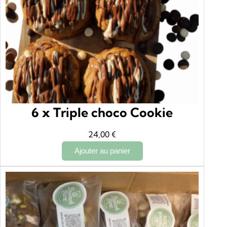
6 x Triple choco Cookie
24,00
€
Ajouter au panier