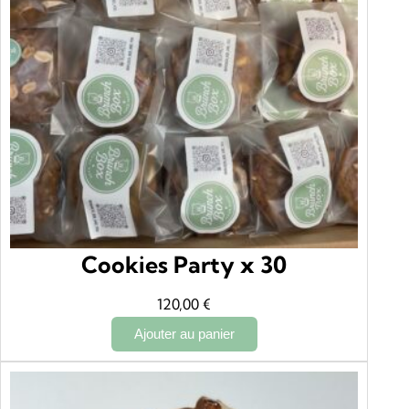
Cookies Party x 30
120,00
€
Ajouter au panier