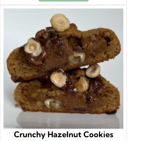
Crunchy Hazelnut Cookies