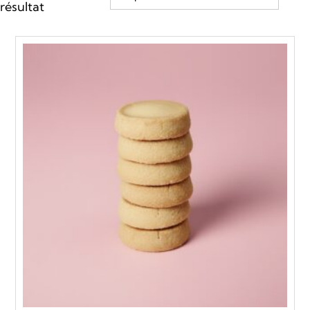
résultat